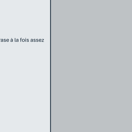
ase à la fois assez