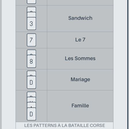
Sandwich
Le 7
Les Sommes
Mariage
Famille
LES PATTERNS À LA BATAILLE CORSE