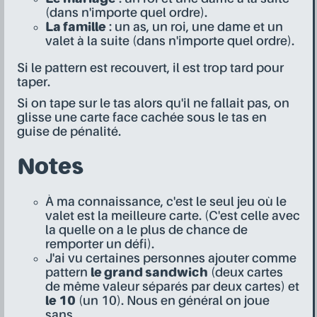
(dans n'importe quel ordre).
La famille
: un as, un roi, une dame et un
valet à la suite (dans n'importe quel ordre).
Si le pattern est recouvert, il est trop tard pour
taper.
Si on tape sur le tas alors qu'il ne fallait pas, on
glisse une carte face cachée sous le tas en
guise de pénalité.
Notes
À ma connaissance, c'est le seul jeu où le
valet est la meilleure carte. (C'est celle avec
la quelle on a le plus de chance de
remporter un défi).
J'ai vu certaines personnes ajouter comme
pattern
le grand sandwich
(deux cartes
de même valeur séparés par deux cartes) et
le 10
(un 10). Nous en général on joue
sans.