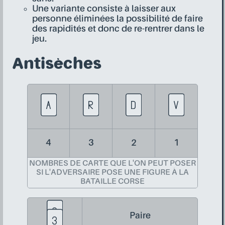
Une variante consiste à laisser aux
personne éliminées la possibilité de faire
des rapidités et donc de re-rentrer dans le
jeu.
Antisèches
4
3
2
1
NOMBRES DE CARTE QUE L'ON PEUT POSER
SI L'ADVERSAIRE POSE UNE FIGURE À LA
BATAILLE CORSE
Paire