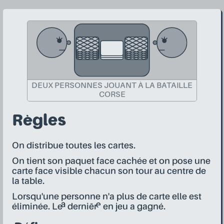
DEUX PERSONNES JOUANT À LA BATAILLE
CORSE
Règles
On distribue toutes les cartes.
On tient son paquet face cachée et on pose une
carte face visible chacun son tour au centre de
la table.
Lorsqu'une personne n'a plus de carte elle est
éliminée. Le·a dernièr·e en jeu a gagné.