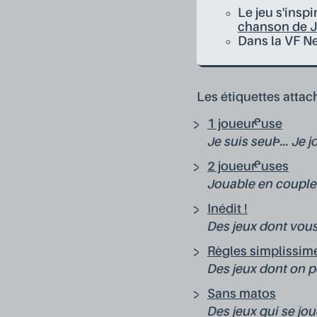
Le jeu s'inspi
chanson de J
Dans la VF Ne
Les étiquettes attach
1 joueur·euse
Je suis seul·e... Je 
2 joueur·euses
Jouable en couple
Inédit !
Des jeux dont vous
Règles simplissim
Des jeux dont on p
Sans matos
Des jeux qui se jou