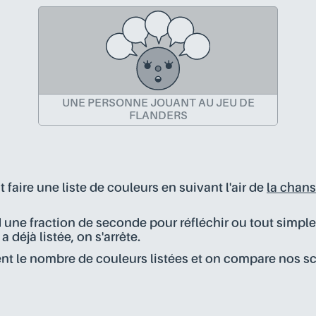
UNE PERSONNE JOUANT AU JEU DE
FLANDERS
it faire une liste de couleurs en suivant l'air de
la chan
d une fraction de seconde pour réfléchir ou tout simpl
 déjà listée, on s'arrête.
nt le nombre de couleurs listées et on compare nos sc