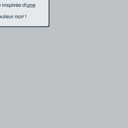
inspirée d'
une
couleur
noir
!