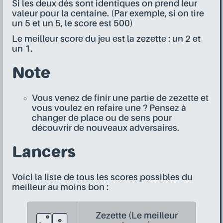
Si les deux dés sont identiques on prend leur
valeur pour la centaine. (Par exemple, si on tire
un 5 et un 5, le score est 500)
Le meilleur score du jeu est la zezette : un 2 et
un 1.
Note
Vous venez de finir une partie de zezette et
vous voulez en refaire une ? Pensez à
changer de place ou de sens pour
découvrir de nouveaux adversaires.
Lancers
Voici la liste de tous les scores possibles du
meilleur au moins bon :
Zezette (Le meilleur