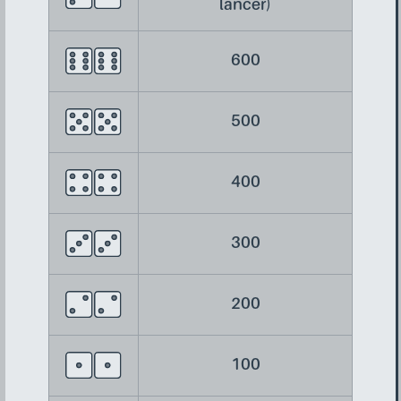
lancer)
600
500
400
300
200
100