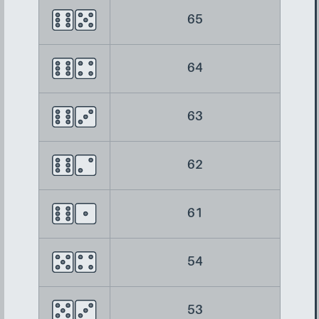
65
64
63
62
61
54
53