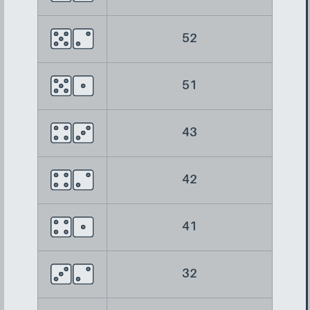
52
51
43
42
41
32