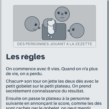
DES PERSONNES JOUANT À LA ZEZETTE
Les règles
On commence avec 6 vies. Quand on n'a plus
de vie, on a perdu.
Chacun·e son tour on jette les deux dés avec le
petit gobelet sur le petit plateau. On prend
secrètement connaissance du résultat.
Ensuite on passe le plateau à la personne
suivante en annonçant le score, comme les dés
sont cachés par le gobelet, on peut mentir.