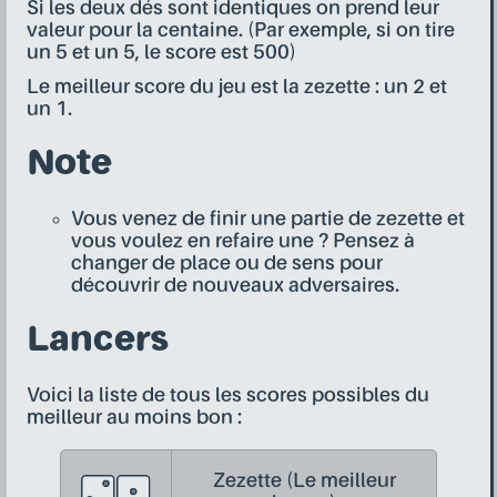
Si les deux dés sont identiques on prend leur
valeur pour la centaine. (Par exemple, si on tire
un 5 et un 5, le score est 500)
Le meilleur score du jeu est la zezette : un 2 et
un 1.
Note
Vous venez de finir une partie de zezette et
vous voulez en refaire une ? Pensez à
changer de place ou de sens pour
découvrir de nouveaux adversaires.
Lancers
Voici la liste de tous les scores possibles du
meilleur au moins bon :
Zezette (Le meilleur