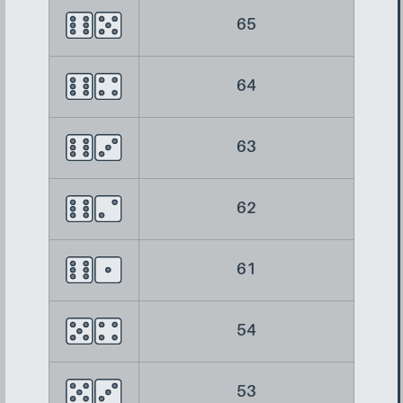
65
64
63
62
61
54
53