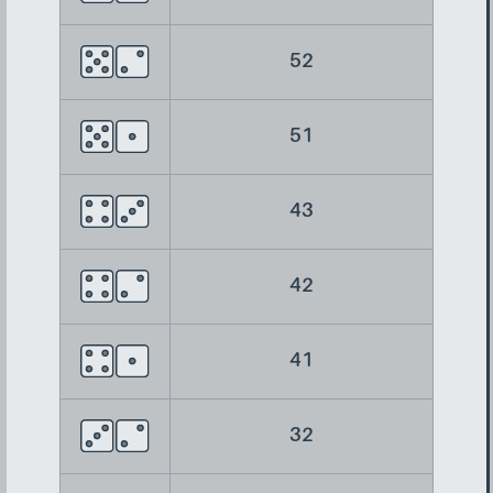
52
51
43
42
41
32