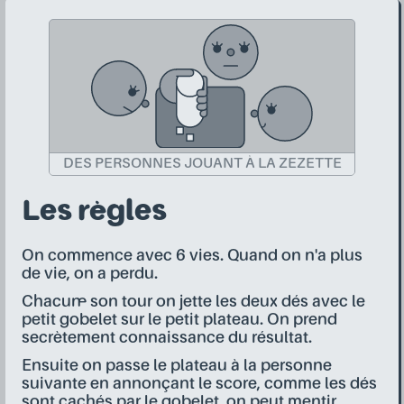
DES PERSONNES JOUANT À LA ZEZETTE
Les règles
On commence avec 6 vies. Quand on n'a plus
de vie, on a perdu.
Chacun·e son tour on jette les deux dés avec le
petit gobelet sur le petit plateau. On prend
secrètement connaissance du résultat.
Ensuite on passe le plateau à la personne
suivante en annonçant le score, comme les dés
sont cachés par le gobelet, on peut mentir.