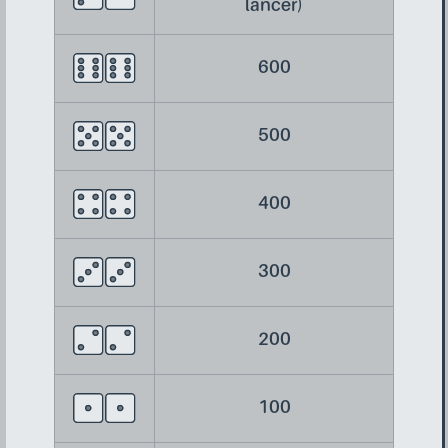
lancer)
600
500
400
300
200
100