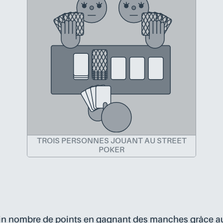
TROIS PERSONNES JOUANT AU STREET
POKER
ain nombre de points en gagnant des manches grâce 