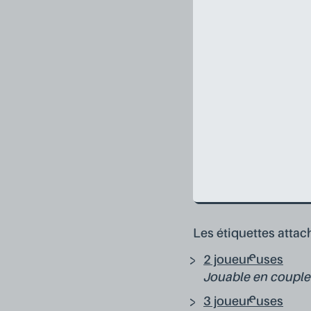
Les étiquettes attach
2 joueur·euses
Jouable en couple
3 joueur·euses