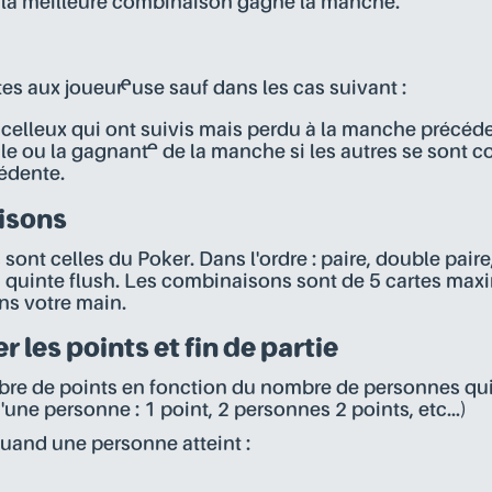
 la meilleure combinaison gagne la manche.
tes aux joueur·euse sauf dans les cas suivant :
 celleux qui ont suivis mais perdu à la manche précéd
 le ou la gagnant·e de la manche si les autres se sont c
édente.
isons
ont celles du Poker. Dans l'ordre : paire, double paire,
ré, quinte flush. Les combinaisons sont de 5 cartes ma
ans votre main.
 les points et fin de partie
e de points en fonction du nombre de personnes qui
qu'une personne : 1 point, 2 personnes 2 points, etc...)
 quand une personne atteint :