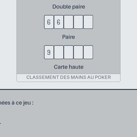
Double paire
Paire
Carte haute
CLASSEMENT DES MAINS AU POKER
ées à ce jeu :
.