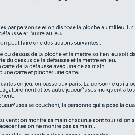
tes par personne et on dispose la pioche au milieu. Un
éfausse et l'autre au jeu.
 on peut faire une des actions suivantes :
te du dessus de la pioche et la mettre soit en jeu soit d
rte du dessus de la défausse et la mettre en jeu.
carte de la défausse avec une de sa main.
d'une carte et piocher une carte.
 4 cartes en jeu, on passe aux paris. La personne qui a 
bligatoirement et les autre joueur·euses indiquent à tour
chent.
 joueur·euses se couchent, la personne qui a posé la qu
uivent : on montre sa main chacun.e sont tour (si on 
récédent.es on ne montre pas sa main).