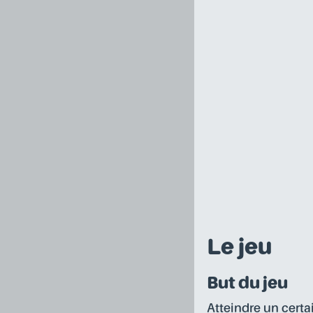
Le jeu
But du jeu
Atteindre un cert