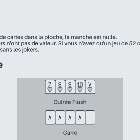
s de cartes dans la pioche, la manche est nulle.
rs n'ont pas de valeur. Si vous n'avez qu'un jeu de 52 
sans les jokers.
e
Quinte Flush
Carré