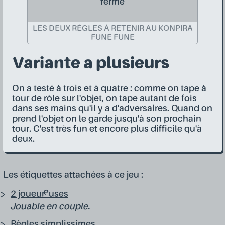
fermé
LES DEUX RÈGLES À RETENIR AU KONPIRA
FUNE FUNE
Variante a plusieurs
On a testé à trois et à quatre : comme on tape à
tour de rôle sur l'objet, on tape autant de fois
dans ses mains qu'il y a d'adversaires. Quand on
prend l'objet on le garde jusqu'à son prochain
tour. C'est très fun et encore plus difficile qu'à
deux.
Les étiquettes attachées à ce jeu :
2 joueur·euses
Jouable en couple.
Règles simplissimes