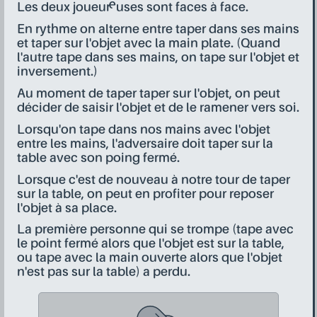
Les deux joueur·euses sont faces à face.
En rythme on alterne entre taper dans ses mains
et taper sur l'objet avec la main plate. (Quand
l'autre tape dans ses mains, on tape sur l'objet et
inversement.)
Au moment de taper taper sur l'objet, on peut
décider de saisir l'objet et de le ramener vers soi.
Lorsqu'on tape dans nos mains avec l'objet
entre les mains, l'adversaire doit taper sur la
table avec son poing fermé.
Lorsque c'est de nouveau à notre tour de taper
sur la table, on peut en profiter pour reposer
l'objet à sa place.
La première personne qui se trompe (tape avec
le point fermé alors que l'objet est sur la table,
ou tape avec la main ouverte alors que l'objet
n'est pas sur la table) a perdu.