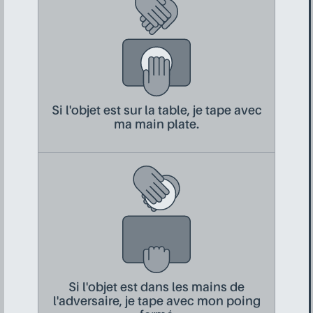
Si l'objet est sur la table, je tape avec
ma main plate.
Si l'objet est dans les mains de
l'adversaire, je tape avec mon poing